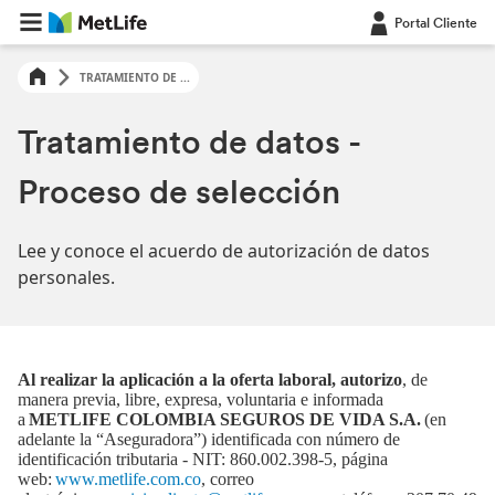
Portal Cliente
TRATAMIENTO DE ...
Tratamiento de datos -
Proceso de selección
Lee y conoce el acuerdo de autorización de datos
personales.
Al realizar la aplicación a la oferta laboral, autorizo
, de
manera previa, libre, expresa, voluntaria e informada
a
METLIFE COLOMBIA SEGUROS DE VIDA S.A.
(en
adelante la “Aseguradora”) identificada con número de
identificación tributaria - NIT: 860.002.398-5, página
web:
www.metlife.com.co
, correo