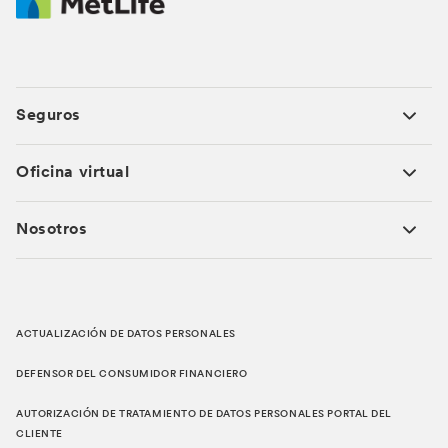
Seguros
Oficina virtual
Nosotros
ACTUALIZACIÓN DE DATOS PERSONALES
DEFENSOR DEL CONSUMIDOR FINANCIERO
AUTORIZACIÓN DE TRATAMIENTO DE DATOS PERSONALES PORTAL DEL
CLIENTE