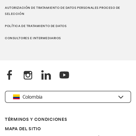
AUTORIZACIÓN DE TRATAMIENTO DE DATOS PERSONALES PROCESO DE
SELECCIÓN
POLÍTICA DE TRATAMIENTO DE DATOS
CONSULTORES E INTERMEDIARIOS
Colombia
TÉRMINOS Y CONDICIONES
MAPA DEL SITIO